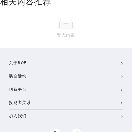
相关内容推荐
暂无内容
关于BOE
展会活动
创新平台
投资者关系
加入我们