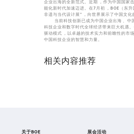
企业出海的全新范式。近期，作为中国国家
能化新时代加速迈进。在7月初，BOE（东升
非遗与当代设计展”，向世界展示了中国
当前科技创新已成为中国企业出海、中国产品
科技企业和数字时代全球经济带来巨大机遇。作为行
驱动模式，以卓越的技术实力和前瞻性的市场
中国科技企业的智慧和力量。
相关内容推荐
关于BOE
展会活动