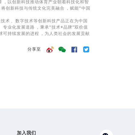
黎，以创新科技推动体育产业朝着科技化和智
，将创新科技与传统文化完美融合，赋能“中国
示技术、数字技术等创新科技产品正在为中国
、专业化发展道路，秉承“技术+品牌”双价值
全球可持续发展的进程，为人类社会的发展贡献
分享至
加入我们